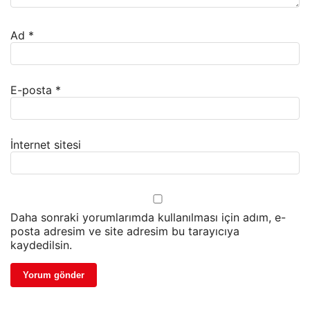
Ad
*
E-posta
*
İnternet sitesi
Daha sonraki yorumlarımda kullanılması için adım, e-
posta adresim ve site adresim bu tarayıcıya
kaydedilsin.