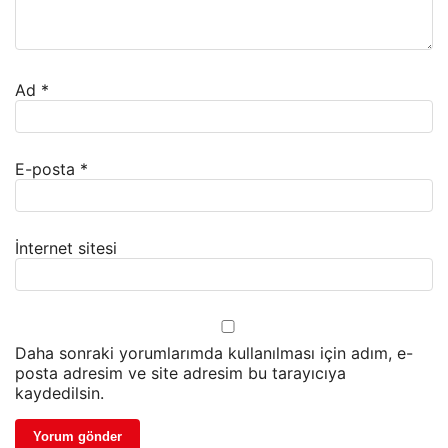
Ad
*
E-posta
*
İnternet sitesi
Daha sonraki yorumlarımda kullanılması için adım, e-
posta adresim ve site adresim bu tarayıcıya
kaydedilsin.