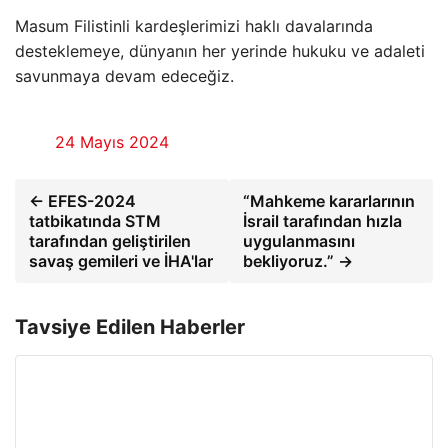
Masum Filistinli kardeşlerimizi haklı davalarında
desteklemeye, dünyanın her yerinde hukuku ve adaleti
savunmaya devam edeceğiz.
24 Mayıs 2024
← EFES-2024
“Mahkeme kararlarının
tatbikatında STM
İsrail tarafından hızla
tarafından geliştirilen
uygulanmasını
savaş gemileri ve İHA'lar
bekliyoruz.” →
Tavsiye Edilen Haberler