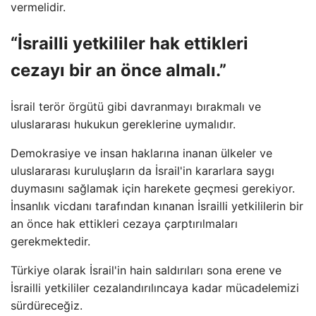
vermelidir.
“İsrailli yetkililer hak ettikleri
cezayı bir an önce almalı.”
İsrail terör örgütü gibi davranmayı bırakmalı ve
uluslararası hukukun gereklerine uymalıdır.
Demokrasiye ve insan haklarına inanan ülkeler ve
uluslararası kuruluşların da İsrail'in kararlara saygı
duymasını sağlamak için harekete geçmesi gerekiyor.
İnsanlık vicdanı tarafından kınanan İsrailli yetkililerin bir
an önce hak ettikleri cezaya çarptırılmaları
gerekmektedir.
Türkiye olarak İsrail'in hain saldırıları sona erene ve
İsrailli yetkililer cezalandırılıncaya kadar mücadelemizi
sürdüreceğiz.