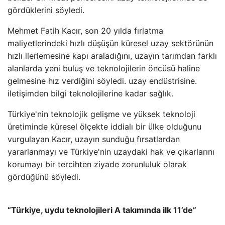
gördüklerini söyledi.
Mehmet Fatih Kacır, son 20 yılda fırlatma
maliyetlerindeki hızlı düşüşün küresel uzay sektörünün
hızlı ilerlemesine kapı araladığını, uzayın tarımdan farklı
alanlarda yeni buluş ve teknolojilerin öncüsü haline
gelmesine hız verdiğini söyledi. uzay endüstrisine.
iletişimden bilgi teknolojilerine kadar sağlık.
Türkiye'nin teknolojik gelişme ve yüksek teknoloji
üretiminde küresel ölçekte iddialı bir ülke olduğunu
vurgulayan Kacır, uzayın sunduğu fırsatlardan
yararlanmayı ve Türkiye'nin uzaydaki hak ve çıkarlarını
korumayı bir tercihten ziyade zorunluluk olarak
gördüğünü söyledi.
“Türkiye, uydu teknolojileri A takımında ilk 11’de”