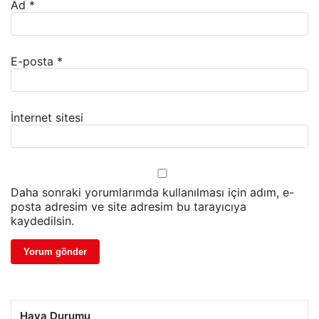
Ad
*
E-posta
*
İnternet sitesi
Daha sonraki yorumlarımda kullanılması için adım, e-
posta adresim ve site adresim bu tarayıcıya
kaydedilsin.
Hava Durumu