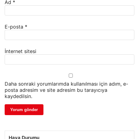
Ad
*
E-posta
*
İnternet sitesi
Daha sonraki yorumlarımda kullanılması için adım, e-
posta adresim ve site adresim bu tarayıcıya
kaydedilsin.
Hava Durumu