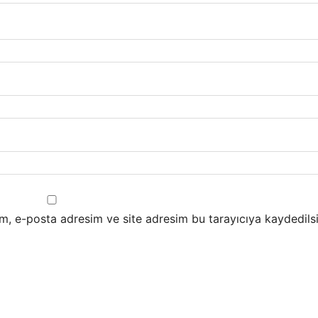
m, e-posta adresim ve site adresim bu tarayıcıya kaydedilsi