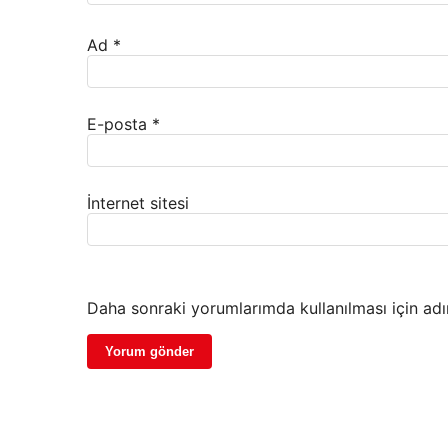
Ad
*
E-posta
*
İnternet sitesi
Daha sonraki yorumlarımda kullanılması için adı