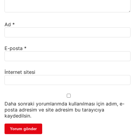
Ad
*
E-posta
*
İnternet sitesi
Daha sonraki yorumlarımda kullanılması için adım, e-
posta adresim ve site adresim bu tarayıcıya
kaydedilsin.