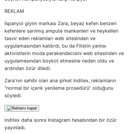
REKLAM
İspanyol giyim markası Zara, beyaz kefen benzeri
kefenlere sarılmış ampute mankenleri ve heykelleri
tasvir eden reklamları web sitesinden ve
uygulamasından kaldırdı, bu da Filistin yanlısı
aktivistlerin moda perakendecisini web sitesinden ve
uygulamasından boykot etmesine neden oldu ve
ardından özür diledi.
Zara'nın sahibi olan ana şirket Inditex, reklamların
“normal bir içerik yenileme prosedürü” olduğunu
söyledi.
Inditex daha sonra Instagram hesabından bir özür
yayınladı.