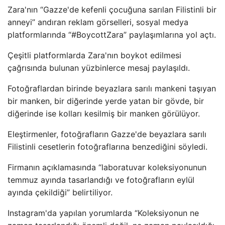
Zara'nın “Gazze'de kefenli çocuğuna sarılan Filistinli bir
anneyi” andıran reklam görselleri, sosyal medya
platformlarında “#BoycottZara” paylaşımlarına yol açtı.
Çeşitli platformlarda Zara'nın boykot edilmesi
çağrısında bulunan yüzbinlerce mesaj paylaşıldı.
Fotoğraflardan birinde beyazlara sarılı mankeni taşıyan
bir manken, bir diğerinde yerde yatan bir gövde, bir
diğerinde ise kolları kesilmiş bir manken görülüyor.
Eleştirmenler, fotoğrafların Gazze'de beyazlara sarılı
Filistinli cesetlerin fotoğraflarına benzediğini söyledi.
Firmanın açıklamasında “laboratuvar koleksiyonunun
temmuz ayında tasarlandığı ve fotoğrafların eylül
ayında çekildiği” belirtiliyor.
Instagram'da yapılan yorumlarda “Koleksiyonun ne