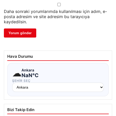
Daha sonraki yorumlarımda kullanılması için adım, e-
posta adresim ve site adresim bu tarayıcıya
kaydedilsin.
Hava Durumu
☁
Ankara
NaN°C
ŞEHIR SEÇ
Bizi Takip Edin