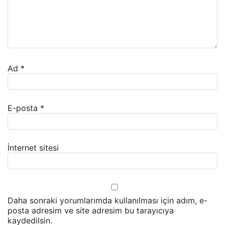
Ad
*
E-posta
*
İnternet sitesi
Daha sonraki yorumlarımda kullanılması için adım, e-
posta adresim ve site adresim bu tarayıcıya
kaydedilsin.