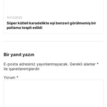
10/12/2025
Süper kütleli karadelikte eşi benzeri görülmemiş bir
patlama tespit edildi
Bir yanıt yazın
E-posta adresiniz yayınlanmayacak.
Gerekli alanlar
*
ile işaretlenmişlerdir
Yorum
*