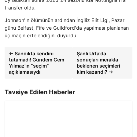
oynadıktan sonra 2023-24 sezonunda Nottingham'a
transfer oldu.
Johnson'ın ölümünün ardından İngiliz Elit Ligi, Pazar
günü Belfast, Fife ve Guildford'da yapılması planlanan
üç maçın ertelendiğini duyurdu.
← Sandıkta kendini
Şanlı Urfa'da
tutamadı! Gündem Cem
sonuçları merakla
Yılmaz'ın “seçim”
beklenen seçimleri
açıklamasıydı
kim kazandı? →
Tavsiye Edilen Haberler