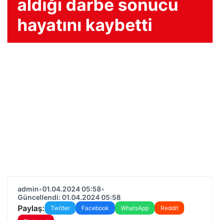
aldığı darbe sonucu
hayatını kaybetti
admin
•
01.04.2024 05:58
•
Güncellendi: 01.04.2024 05:58
Paylaş:
Twitter
Facebook
WhatsApp
Reddit