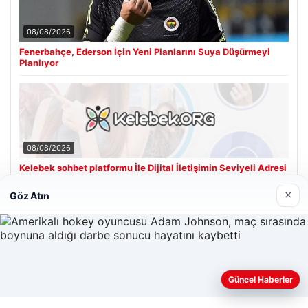
08/08/2026
Fenerbahçe, Ederson İçin Yeni Planlarını Suya Düşürmeyi
Planlıyor
08/08/2026
Kelebek sohbet platformu İle Dijital İletişimin Seviyeli Adresi
Ve Chat Deneyimi
×
Göz Atın
Son Eklenen Firmalar
Güncel Haberler
Web sitemizi nasıl kullandığınızı daha iyi anlayabilmek,