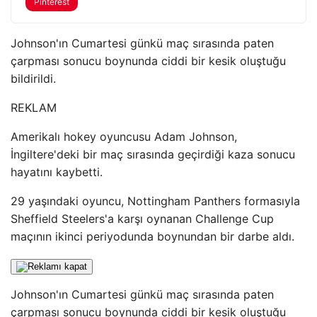
Pinterest
Johnson'ın Cumartesi günkü maç sırasında paten
çarpması sonucu boynunda ciddi bir kesik oluştuğu
bildirildi.
REKLAM
Amerikalı hokey oyuncusu Adam Johnson,
İngiltere'deki bir maç sırasında geçirdiği kaza sonucu
hayatını kaybetti.
29 yaşındaki oyuncu, Nottingham Panthers formasıyla
Sheffield Steelers'a karşı oynanan Challenge Cup
maçının ikinci periyodunda boynundan bir darbe aldı.
Johnson'ın Cumartesi günkü maç sırasında paten
çarpması sonucu boynunda ciddi bir kesik oluştuğu