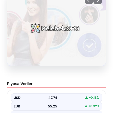
08.08.2026
Kelebek sohbet platformu İle Dijital
Piyasa Verileri
İletişimin Seviyeli Adresi Ve Chat
Deneyimi
USD
47.74
▲ +0.18%
İnternet dünyasında kullanıcıların güvenli bir şekilde
bağlantı oluşturması kritik bir önem ifade etmektedir.
EUR
55.25
▲ +0.32%
Günümüzde…